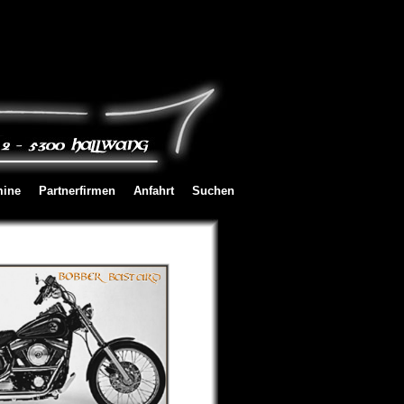
mine
Partnerfirmen
Anfahrt
Suchen