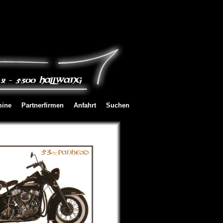
mine
Partnerfirmen
Anfahrt
Suchen