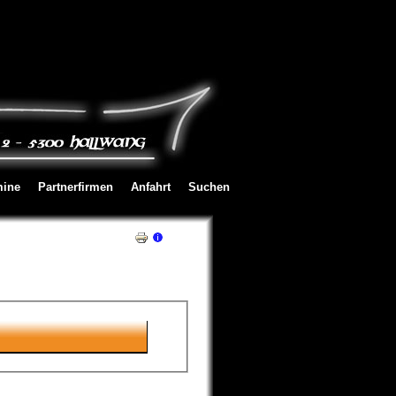
mine
Partnerfirmen
Anfahrt
Suchen