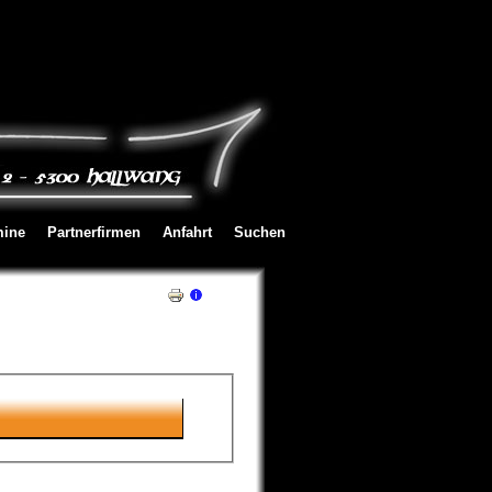
mine
Partnerfirmen
Anfahrt
Suchen