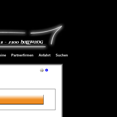
mine
Partnerfirmen
Anfahrt
Suchen