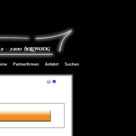
mine
Partnerfirmen
Anfahrt
Suchen