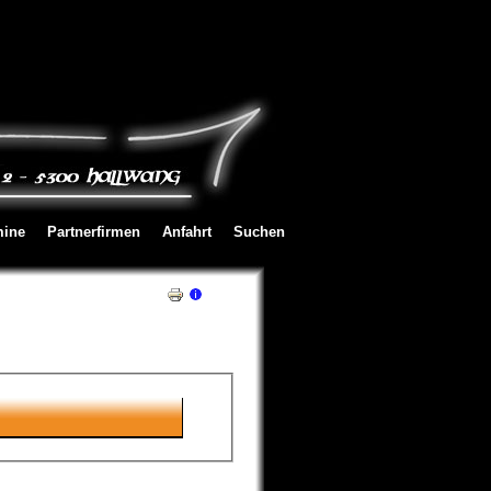
mine
Partnerfirmen
Anfahrt
Suchen