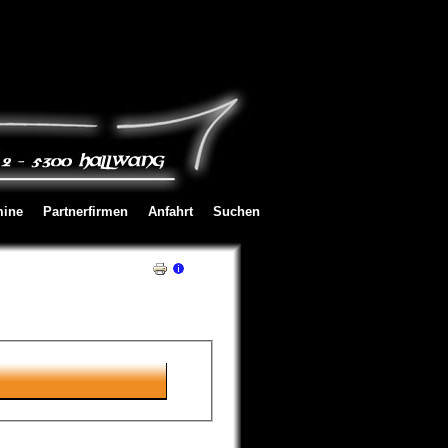
mine
Partnerfirmen
Anfahrt
Suchen